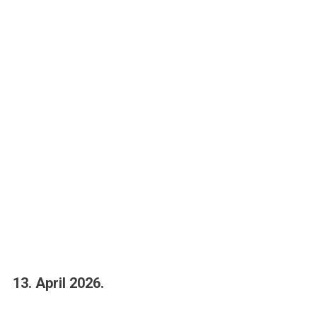
13. April 2026.