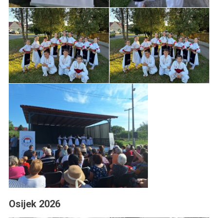
Osijek 2026