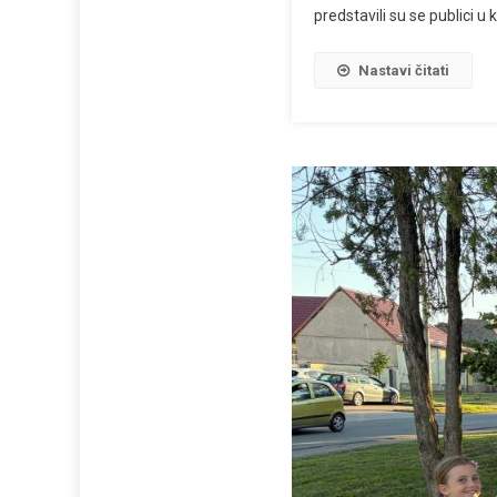
predstavili su se publici 
Nastavi čitati