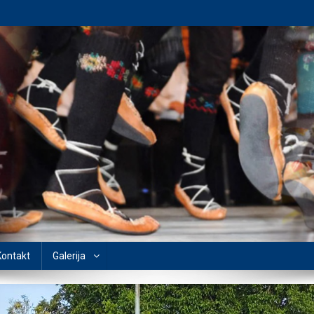
Kontakt
Galerija