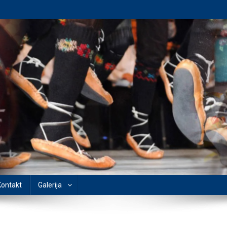
Kontakt
Galerija