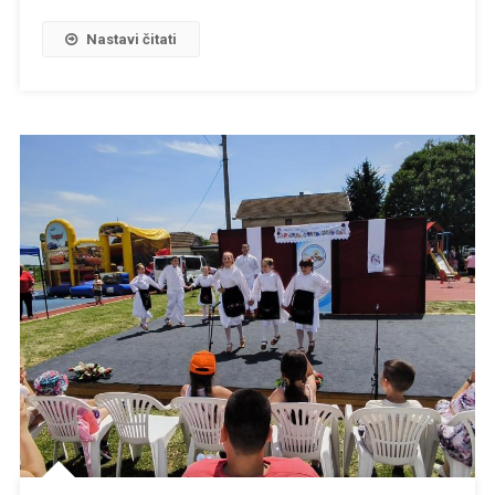
Nastavi čitati