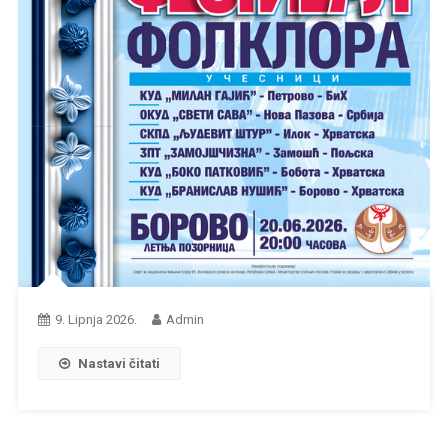
9. Lipnja 2026.
Admin
Nastavi čitati