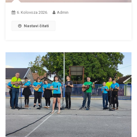
6. Kolovoza 2026.
Admin
Nastavi čitati