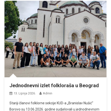
Jednodnevni izlet folkloraša u Beograd
13. Lipnja 2026.
Admin
Stariji članovi folklorne sekcije KUD-a „Branislav Nušić“
Borovo su 13.06.2026. godine sudjelovali u jednodnevnom