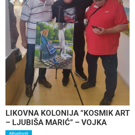
LIKOVNA KOLONIJA “KOSMIK ART
– LJUBIŠA MARIĆ” – VOJKA
Aktuelnosti