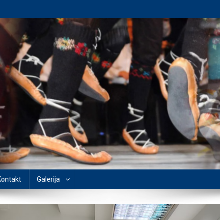
Kontakt
Galerija