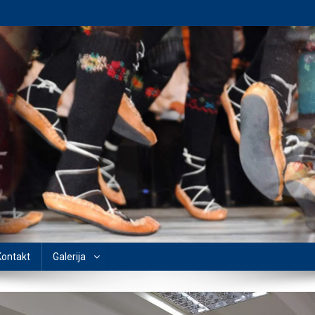
Kontakt
Galerija