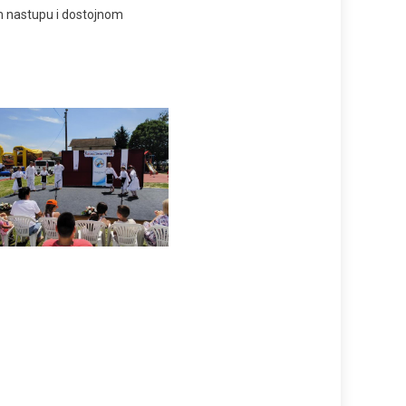
m nastupu i dostojnom