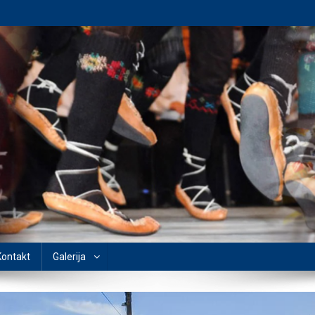
Kontakt
Galerija