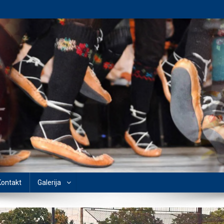
Kontakt
Galerija